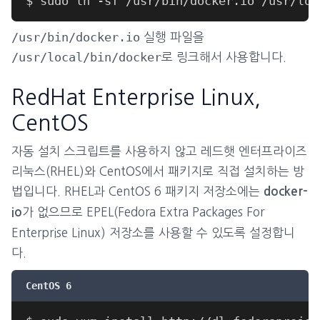
/usr/bin/docker.io
실행 파일을
/usr/local/bin/docker
로 링크해서 사용합니다.
RedHat Enterprise Linux,
CentOS
자동 설치 스크립트를 사용하지 않고 레드햇 엔터프라이즈
리눅스(RHEL)와 CentOS에서 패키지로 직접 설치하는 방
법입니다. RHEL과 CentOS 6 패키지 저장소에는
docker-
가 없으므로 EPEL(Fedora Extra Packages For
io
Enterprise Linux) 저장소를 사용할 수 있도록 설정합니
다.
CentOS 6