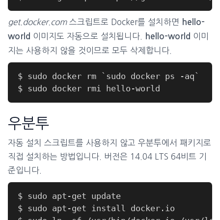
get.docker.com
스크립트로 Docker를 설치하면
hello-
이미지도 자동으로 설치됩니다.
이미
world
hello-world
지는 사용하지 않을 것이므로 모두 삭제합니다.
우분투
자동 설치 스크립트를 사용하지 않고 우분투에서 패키지로
직접 설치하는 방법입니다. 버전은 14.04 LTS 64비트 기
준입니다.