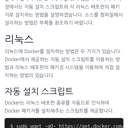
장에서는 자동 설치 스크립트와 각 리눅스 배포판의 패키
지로 설치하는 방법을 설명하겠습니다. 소스를 컴파일해서
설치하는 방법은 부록을 참조하기 바랍니다.
리눅스
리눅스에 Docker를 설치하는 방법은 두 가지가 있습니다.
Docker에서 제공하는 자동 설치 스크립트를 이용하는 방
법과 리눅스 배포판의 패키징 시스템을 이용하여 직접 설
치하는 방법이 있습니다.
자동 설치 스크립트
Docker는 리눅스 배포판 종류를 자동으로 인식하여
Docker 패키지를 설치해주는 스크립트를 제공합니다.