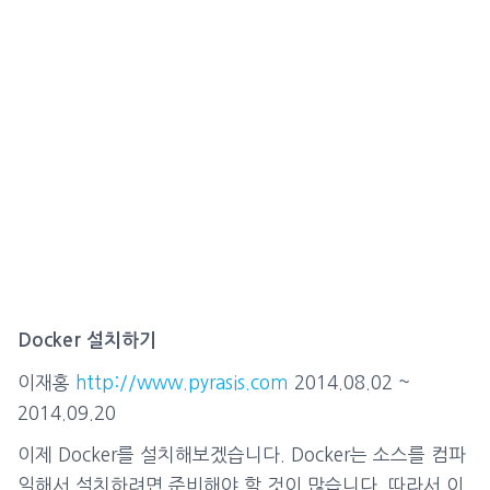
Docker 설치하기
이재홍
http://www.pyrasis.com
2014.08.02 ~
2014.09.20
이제 Docker를 설치해보겠습니다. Docker는 소스를 컴파
일해서 설치하려면 준비해야 할 것이 많습니다. 따라서 이