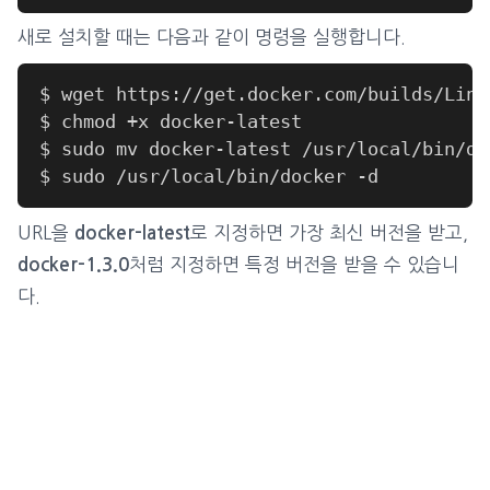
새로 설치할 때는 다음과 같이 명령을 실행합니다.
URL을
로 지정하면 가장 최신 버전을 받고,
docker-latest
처럼 지정하면 특정 버전을 받을 수 있습니
docker-1.3.0
다.