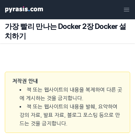
Ope
가장 빨리 만나는 Docker 2장 Docker 설
치하기
저작권 안내
책 또는 웹사이트의 내용을 복제하여 다른 곳
에 게시하는 것을 금지합니다.
책 또는 웹사이트의 내용을 발췌, 요약하여
강의 자료, 발표 자료, 블로그 포스팅 등으로 만
드는 것을 금지합니다.