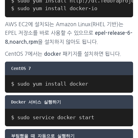
AWS EC2에 설치되는 Amazon Linux(RHEL 기반)는
EPEL 저장소를 바로 사용할 수 있으므로
epel-release-6-
을 설치하지 않아도 됩니다.
8.noarch.rpm
CentOS 7에서는
패키지를 설치하면 됩니다.
docker
CentOS 7
Docker 서비스 실행하기
부팅했을 때 자동으로 실행하기