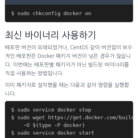
최신 바이너리 사용하기
배포판 버전이 오래되었거나, CentOS 같이 버전업이 보수
적인 배포판은 Docker 패키지 버전이 낮은 경우가 많습니
다. 이번에는 배포판별 패키지가 아닌 빌드된 바이너리를
직접 사용하는 방법입니다.
이미 패키지로 설치했을 때는 다음과 같이 명령을 실행합
니다.