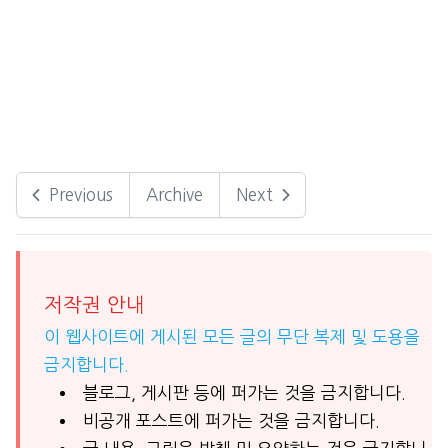
Previous
Archive
Next
저작권 안내
이 웹사이트에 게시된 모든 글의 무단 복제 및 도용을
금지합니다.
블로그, 게시판 등에 퍼가는 것을 금지합니다.
비공개 포스트에 퍼가는 것을 금지합니다.