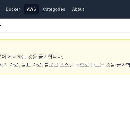
Docker
AWS
Categories
About
차
곳에 게시하는 것을 금지합니다.
강의 자료, 발표 자료, 블로그 포스팅 등으로 만드는 것을 금지