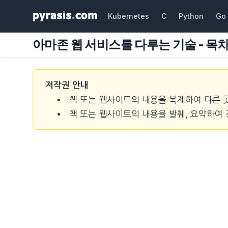
Kubernetes
C
Python
Go
아마존 웹 서비스를 다루는 기술 - 목
저작권 안내
책 또는 웹사이트의 내용을 복제하여 다른 
책 또는 웹사이트의 내용을 발췌, 요약하여 