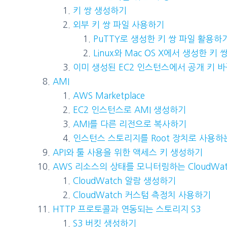
키 쌍 생성하기
외부 키 쌍 파일 사용하기
PuTTY로 생성한 키 쌍 파일 활용하
Linux와 Mac OS X에서 생성한 키
이미 생성된 EC2 인스턴스에서 공개 키 
AMI
AWS Marketplace
EC2 인스턴스로 AMI 생성하기
AMI를 다른 리전으로 복사하기
인스턴스 스토리지를 Root 장치로 사용하
API와 툴 사용을 위한 액세스 키 생성하기
AWS 리소스의 상태를 모니터링하는 CloudWat
CloudWatch 알람 생성하기
CloudWatch 커스텀 측정치 사용하기
HTTP 프로토콜과 연동되는 스토리지 S3
S3 버킷 생성하기