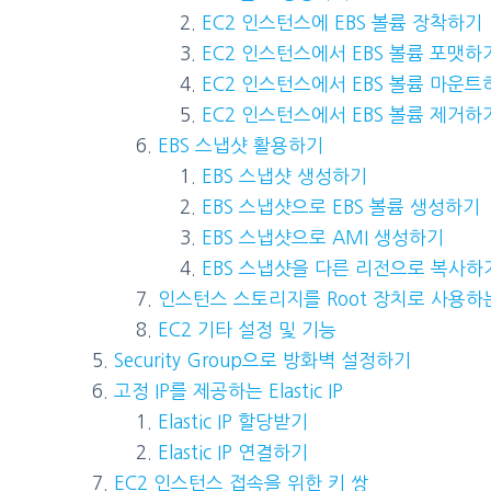
EC2 인스턴스에 EBS 볼륨 장착하기
EC2 인스턴스에서 EBS 볼륨 포맷하
EC2 인스턴스에서 EBS 볼륨 마운트
EC2 인스턴스에서 EBS 볼륨 제거하
EBS 스냅샷 활용하기
EBS 스냅샷 생성하기
EBS 스냅샷으로 EBS 볼륨 생성하기
EBS 스냅샷으로 AMI 생성하기
EBS 스냅샷을 다른 리전으로 복사하
인스턴스 스토리지를 Root 장치로 사용하
EC2 기타 설정 및 기능
Security Group으로 방화벽 설정하기
고정 IP를 제공하는 Elastic IP
Elastic IP 할당받기
Elastic IP 연결하기
EC2 인스턴스 접속을 위한 키 쌍