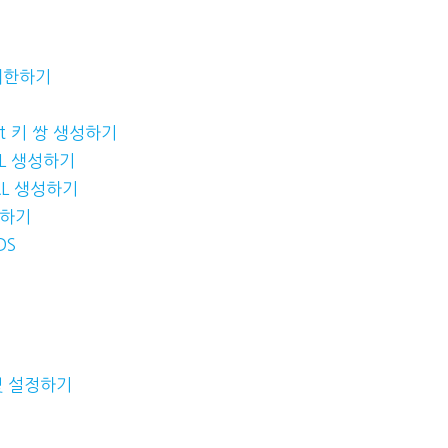
 제한하기
ont 키 쌍 생성하기
URL 생성하기
URL 생성하기
갱신하기
DS
 및 설정하기