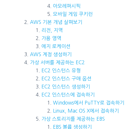
아모레퍼시픽
모바일 게임 쿠키런
AWS 기본 개념 살펴보기
리전, 지역
가용 영역
에지 로케이션
AWS 계정 생성하기
가상 서버를 제공하는 EC2
EC2 인스턴스 유형
EC2 인스턴스 구매 옵션
EC2 인스턴스 생성하기
EC2 인스턴스에 접속하기
Windows에서 PuTTY로 접속하기
Linux, Mac OS X에서 접속하기
가상 스토리지를 제공하는 EBS
EBS 볼륨 생성하기