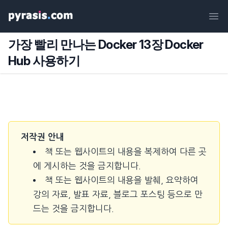
Ope
가장 빨리 만나는 Docker 13장 Docker
Hub 사용하기
저작권 안내
책 또는 웹사이트의 내용을 복제하여 다른 곳
에 게시하는 것을 금지합니다.
책 또는 웹사이트의 내용을 발췌, 요약하여
강의 자료, 발표 자료, 블로그 포스팅 등으로 만
드는 것을 금지합니다.