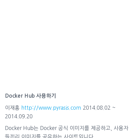
Docker Hub 사용하기
이재홍
http://www.pyrasis.com
2014.08.02 ~
2014.09.20
Docker Hub는 Docker 공식 이미지를 제공하고, 사용자
들끼리 이미지를 공유하는 사이트입니다.