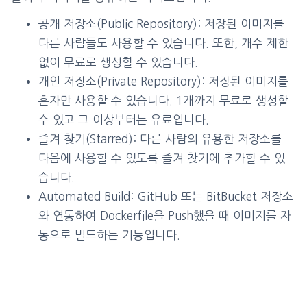
공개 저장소(Public Repository): 저장된 이미지를
다른 사람들도 사용할 수 있습니다. 또한, 개수 제한
없이 무료로 생성할 수 있습니다.
개인 저장소(Private Repository): 저장된 이미지를
혼자만 사용할 수 있습니다. 1개까지 무료로 생성할
수 있고 그 이상부터는 유료입니다.
즐겨 찾기(Starred): 다른 사람의 유용한 저장소를
다음에 사용할 수 있도록 즐겨 찾기에 추가할 수 있
습니다.
Automated Build: GitHub 또는 BitBucket 저장소
와 연동하여 Dockerfile을 Push했을 때 이미지를 자
동으로 빌드하는 기능입니다.