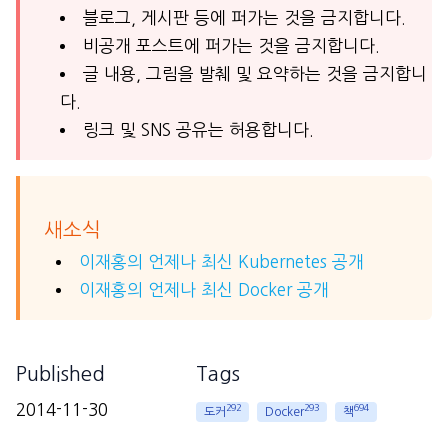
블로그, 게시판 등에 퍼가는 것을 금지합니다.
비공개 포스트에 퍼가는 것을 금지합니다.
글 내용, 그림을 발췌 및 요약하는 것을 금지합니
다.
링크 및 SNS 공유는 허용합니다.
새소식
이재홍의 언제나 최신 Kubernetes 공개
이재홍의 언제나 최신 Docker 공개
Published
Tags
2014-11-30
292
293
694
도커
Docker
책