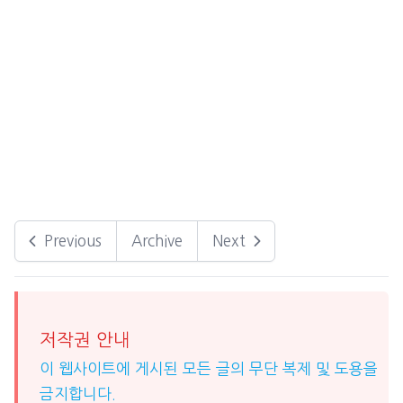
Previous
Archive
Next
저작권 안내
이 웹사이트에 게시된 모든 글의 무단 복제 및 도용을
금지합니다.