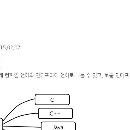
15.02.07
어
게 컴파일 언어와 인터프리터 언어로 나눌 수 있고, 보통 인터