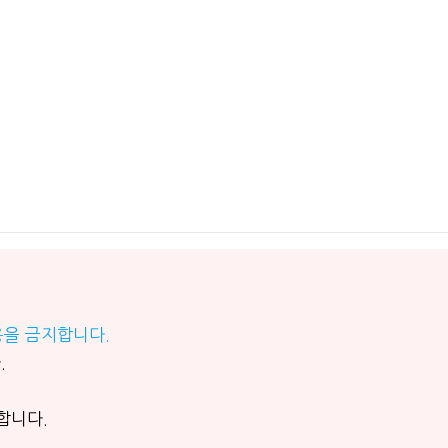
용을 금지합니다.
.
합니다.