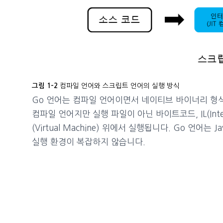
컴파일 언어와 스크립트 언어의 실행 방식
그림 1-2
Go 언어는 컴파일 언어이면서 네이티브 바이너리 형식이기
컴파일 언어지만 실행 파일이 아닌 바이트코드, IL(Inte
(Virtual Machine) 위에서 실행됩니다. Go 언
실행 환경이 복잡하지 않습니다.