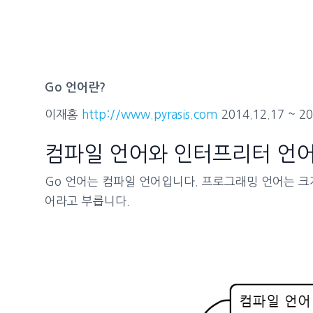
Go 언어란?
이재홍
http://www.pyrasis.com
2014.12.17 ~ 20
컴파일 언어와 인터프리터 언
Go 언어는 컴파일 언어입니다. 프로그래밍 언어는 크
어라고 부릅니다.