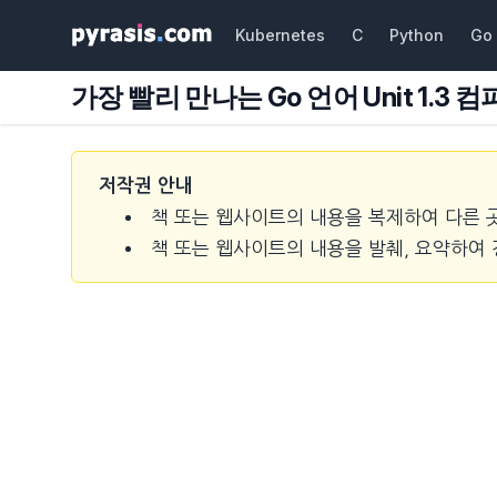
Kubernetes
C
Python
Go
가장 빨리 만나는 Go 언어 Unit 1.
저작권 안내
책 또는 웹사이트의 내용을 복제하여 다른 
책 또는 웹사이트의 내용을 발췌, 요약하여 