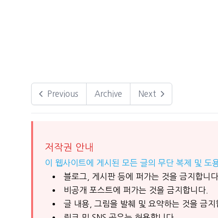
Previous
Archive
Next
저작권 안내
이 웹사이트에 게시된 모든 글의 무단 복제 및 도
블로그, 게시판 등에 퍼가는 것을 금지합니다
비공개 포스트에 퍼가는 것을 금지합니다.
글 내용, 그림을 발췌 및 요약하는 것을 금지
링크 및 SNS 공유는 허용합니다.