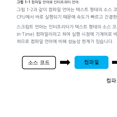
컴파일 언어와 인터프리터 언어
그림 1-1
그림 1-2과 같이 컴파일 언어는 텍스트 형태의 소스
CPU에서 바로 실행되기 때문에 속도가 빠르고 간결한
스크립트 언어는 인터프리터가 텍스트 형태의 소스 코드를
In-Time) 컴파일러라고 하여 실행 시점에 기계어
하므로 컴파일 언어에 비해 성능상 한계가 있습니다.