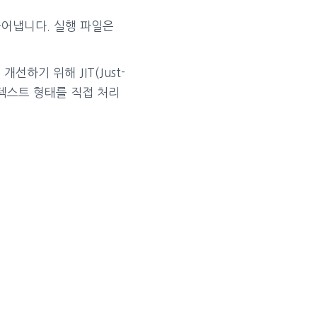
들어냅니다. 실행 파일은
기 위해 JIT(Just-
 텍스트 형태를 직접 처리