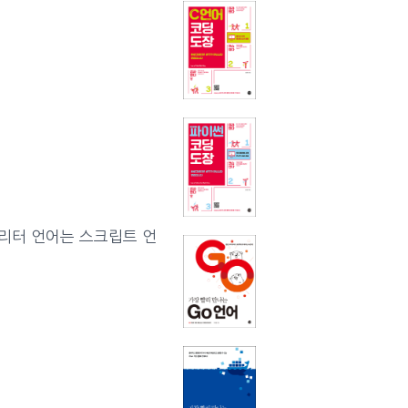
프리터 언어는 스크립트 언