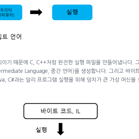
 때문에 C, C++처럼 완전한 실행 파일을 만들어냅니다. 그림 1
rmediate Language, 중간 언어)을 생성합니다. 그리고 바이
어는 Java, C#과는 달리 프로그램 실행을 위해 덩치가 큰 가상 머