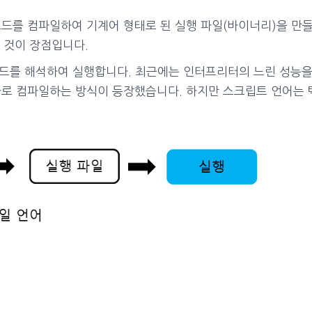
 코드를 컴파일하여 기계어 형태로 된 실행 파일(바이너리)을 만
 것이 장점입니다.
 해석하여 실행합니다. 최근에는 인터프리터의 느린 성능을 개선하
로 바로 컴파일하는 방식이 등장했습니다. 하지만 스크립트 언어는