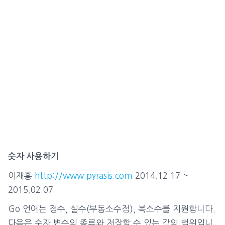
숫자 사용하기
이재홍
http://www.pyrasis.com
2014.12.17 ~
2015.02.07
Go 언어는 정수, 실수(부동소수점), 복소수를 지원합니다.
다음은 숫자 변수의 종류와 저장할 수 있는 값의 범위입니