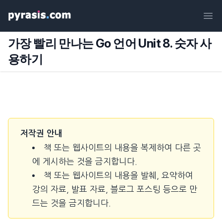
Ope
가장 빨리 만나는 Go 언어 Unit 8. 숫자 사
용하기
저작권 안내
책 또는 웹사이트의 내용을 복제하여 다른 곳
에 게시하는 것을 금지합니다.
책 또는 웹사이트의 내용을 발췌, 요약하여
강의 자료, 발표 자료, 블로그 포스팅 등으로 만
드는 것을 금지합니다.