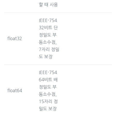
할 때 사용
IEEE-754
32비트 단
정밀도 부
float32
동소수점,
7자리 정밀
도 보장
IEEE-754
64비트 배
정밀도 부
float64
동소수점,
15자리 정
밀도 보장