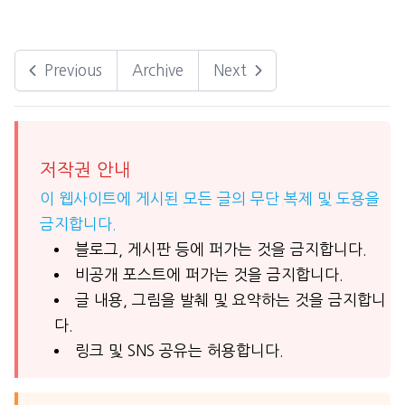
Previous
Archive
Next
저작권 안내
이 웹사이트에 게시된 모든 글의 무단 복제 및 도용을
금지합니다.
블로그, 게시판 등에 퍼가는 것을 금지합니다.
비공개 포스트에 퍼가는 것을 금지합니다.
글 내용, 그림을 발췌 및 요약하는 것을 금지합니
다.
링크 및 SNS 공유는 허용합니다.