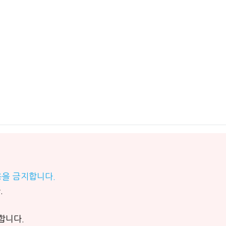
용을 금지합니다.
.
합니다.