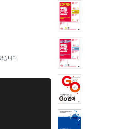
있습니다.