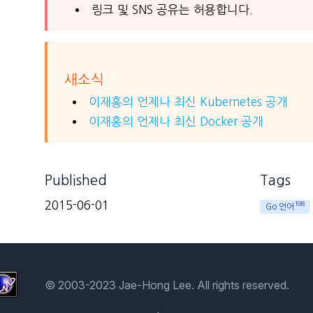
링크 및 SNS 공유는 허용합니다.
새소식
이재홍의 언제나 최신 Kubernetes 공개
이재홍의 언제나 최신 Docker 공개
Published
Tags
2015-06-01
198
Go 언어
© 2003-2023 Jae-Hong Lee. All rights reserved.