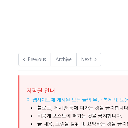
Previous
Archive
Next
저작권 안내
이 웹사이트에 게시된 모든 글의 무단 복제 및 도
블로그, 게시판 등에 퍼가는 것을 금지합니다
비공개 포스트에 퍼가는 것을 금지합니다.
글 내용, 그림을 발췌 및 요약하는 것을 금지