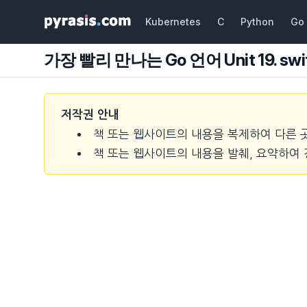
Kubernetes
C
Python
Go
가장 빨리 만나는 Go 언어 Unit 19. s
저작권 안내
책 또는 웹사이트의 내용을 복제하여 다른 
책 또는 웹사이트의 내용을 발췌, 요약하여 