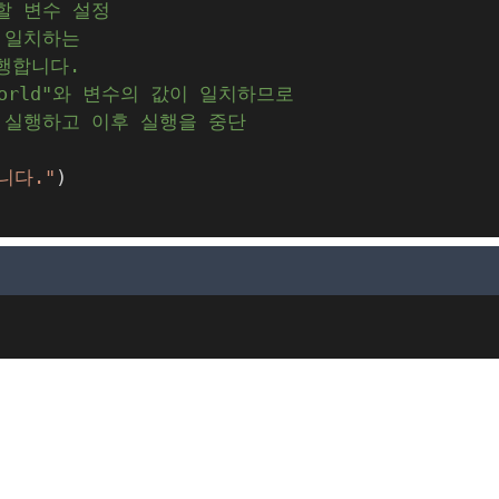
할 변수 설정
에 일치하는
실행합니다.
world"와 변수의 값이 일치하므로
을 실행하고 이후 실행을 중단
니다."
)