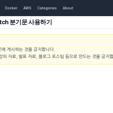
Docker
AWS
Categories
About
witch 분기문 사용하기
곳에 게시하는 것을 금지합니다.
강의 자료, 발표 자료, 블로그 포스팅 등으로 만드는 것을 금지