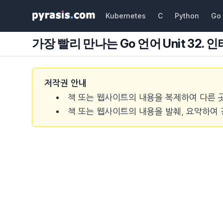
Kubernetes
C
Python
Go
가장 빨리 만나는 Go 언어 Unit 32
저작권 안내
책 또는 웹사이트의 내용을 복제하여 다른 
책 또는 웹사이트의 내용을 발췌, 요약하여 