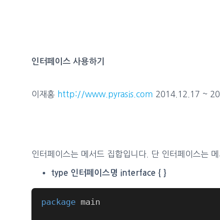
인터페이스 사용하기
이재홍
http://www.pyrasis.com
2014.12.17 ~ 20
인터페이스는 메서드 집합입니다. 단 인터페이스는 메
type 인터페이스명 interface { }
package