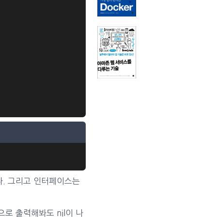
. 그리고 인터페이스는
으로 출력해봐도 nil이 나