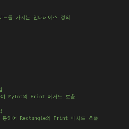
 메서드를 가지는 인터페이스 정의
입
여 MyInt의 Print 메서드 호출
입
 통하여 Rectangle의 Print 메서드 호출