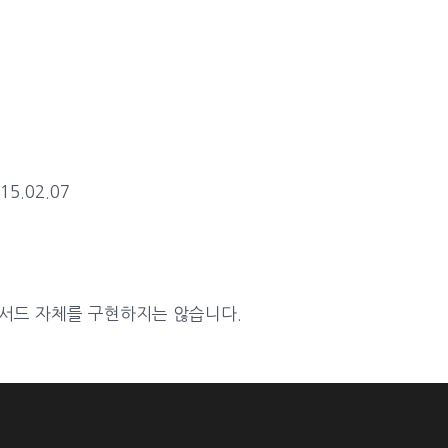
15.02.07
서드 자체를 구현하지는 않습니다.