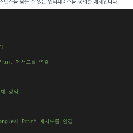
 인스턴스를 담을 수 있는 인터페이스를 정의한 예제입니다.
의
 Print 메서드를 연결
조체 정의
tangle에 Print 메서드를 연결