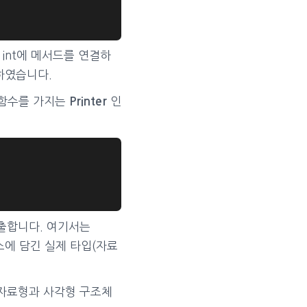
int에 메서드를 연결하
하였습니다.
함수를 가지는
인
Printer
출합니다. 여기서는
에 담긴 실제 타입(자료
 자료형과 사각형 구조체