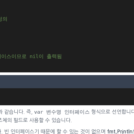
정의
터페이스이므로 nil이 출력됨
var 변수명 인터페이스
 같습니다. 즉,
형식으로 선언합니다
조체의 필드로 사용할 수 있습니다.
 빈 인터페이스기 때문에 할 수 있는 것이 없으며
fmt.Println