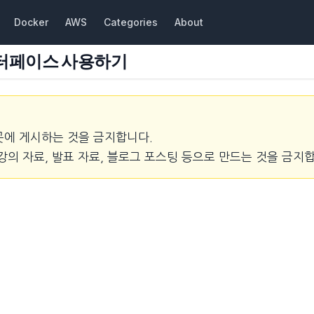
Docker
AWS
Categories
About
. 인터페이스 사용하기
곳에 게시하는 것을 금지합니다.
강의 자료, 발표 자료, 블로그 포스팅 등으로 만드는 것을 금지