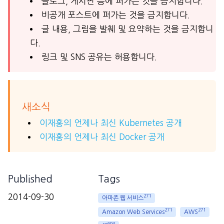
블로그, 게시판 등에 퍼가는 것을 금지합니다.
비공개 포스트에 퍼가는 것을 금지합니다.
글 내용, 그림을 발췌 및 요약하는 것을 금지합니
다.
링크 및 SNS 공유는 허용합니다.
새소식
이재홍의 언제나 최신 Kubernetes 공개
이재홍의 언제나 최신 Docker 공개
Published
Tags
2014-09-30
271
아마존 웹 서비스
271
271
Amazon Web Services
AWS
694