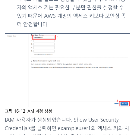
자의 액세스 키는 필요한 부분만 권한을 설정할 수
있기 때문에 AWS 계정의 액세스 키보다 보안상 좀
더 안전합니다.
IAM 계정 생성
그림 16-12
IAM 사용자가 생성되었습니다. Show User Security
Credentials를 클릭하면 exampleuser1의 액세스 키와 시