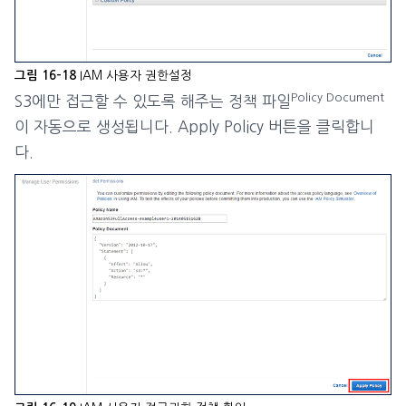
IAM 사용자 권한설정
그림 16-18
Policy Document
S3에만 접근할 수 있도록 해주는 정책 파일
이 자동으로 생성됩니다. Apply Policy 버튼을 클릭합니
다.