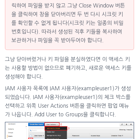
릭하여 파일을 받지 않고 그냥 Close Window 버튼
을 클릭하여 창을 닫아버리면 두 번 다시 시크릿 키
를 확인할 수 없게 됩니다(시크릿 키는 일종의 비밀
번호입니다). 따라서 생성된 직후 키들을 복사하여
보관하거나 파일을 꼭 받아두어야 합니다.
그냥 닫아버렸거나 키 파일을 분실하였다면 이 액세스 키
는 사용할 방법이 없으므로 폐기하고, 새로운 액세스 키를
생성해야 합니다.
IAM 사용자 목록에 IAM 사용자(exampleuser1)가 생성
되었습니다. IAM 사용자(exampleuser1)의 체크 박스를
선택하고 위쪽 User Actions 버튼을 클릭하면 팝업 메뉴
가 나옵니다. Add User to Groups을 클릭합니다.