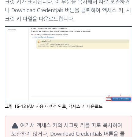
크릿 키가 표시됩니다. 이 부분을 복사해서 따로 보관하거
나 Download Credentials 버튼을 클릭하여 액세스 키, 시
크릿 키 파일을 다운로드합니다.
IAM 사용자 생성 완료, 액세스 키 다운로드
그림 16-13
여기서 액세스 키와 시크릿 키를 따로 복사하여
보관하지 않거나, Download Credentials 버튼을 클