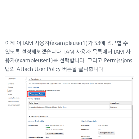
이제 이 IAM 사용자(exampleuser1)가 S3에 접근할 수
있도록 설정해보겠습니다. IAM 사용자 목록에서 IAM 사
용자(exampleuser1)를 선택합니다. 그리고 Permissions
탭의 Attach User Policy 버튼을 클릭합니다.