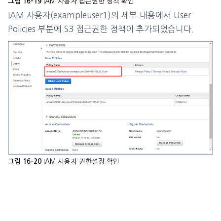
IAM 사용자 접근권한 정책 확인
그림 16-19
IAM 사용자(exampleuser1)의 세부 내용에서 User
Policies 부분에 S3 접근권한 정책이 추가되었습니다.
IAM 사용자 권한설정 확인
그림 16-20