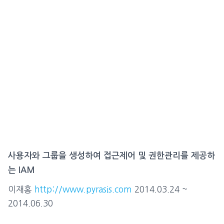
사용자와 그룹을 생성하여 접근제어 및 권한관리를 제공하
는 IAM
이재홍
http://www.pyrasis.com
2014.03.24 ~
2014.06.30