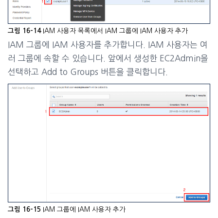
IAM 사용자 목록에서 IAM 그룹에 IAM 사용자 추가
그림 16-14
IAM 그룹에 IAM 사용자를 추가합니다. IAM 사용자는 여
러 그룹에 속할 수 있습니다. 앞에서 생성한 EC2Admin을
선택하고 Add to Groups 버튼을 클릭합니다.
IAM 그룹에 IAM 사용자 추가
그림 16-15