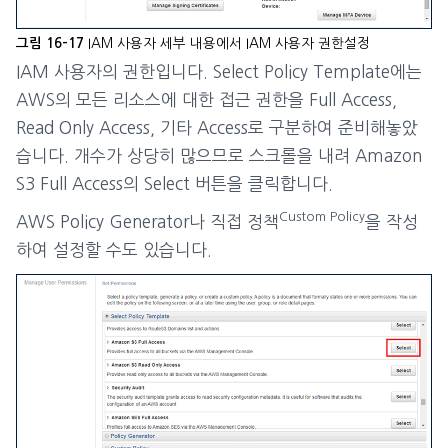
IAM 사용자 세부 내용에서 IAM 사용자 권한설정
그림 16-17
IAM 사용자의 권한입니다. Select Policy Template에는
AWS의 모든 리소스에 대한 접근 권한을 Full Access,
Read Only Access, 기타 Access로 구분하여 준비해놓았
습니다. 개수가 상당히 많으므로 스크롤을 내려 Amazon
S3 Full Access의 Select 버튼을 클릭합니다.
Custom Policy
AWS Policy Generator나 직접 정책
을 작성
하여 설정할 수도 있습니다.