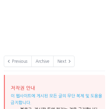
Previous
Archive
Next
저작권 안내
이 웹사이트에 게시된 모든 글의 무단 복제 및 도용을
금지합니다.