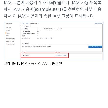
IAM 그룹에 사용자가 추가되었습니다. IAM 사용자 목록
에서 IAM 사용자(exampleuser1)를 선택하면 세부 내용
에서 이 IAM 사용자가 속한 IAM 그룹이 표시됩니다.
IAM 사용자의 IAM 그룹 확인
그림 16-16