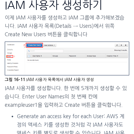
IAM 사용자 생성하기
이제 IAM 사용자를 생성하고 IAM 그룹에 추가해보겠습
니다. IAM 사용자 목록(Details → Users)에서 위쪽
Create New Users 버튼을 클릭합니다
IAM 사용자 목록에서 IAM 사용자 생성
그림 16-11
IAM 사용자를 생성합니다. 한 번에 5개까지 생성할 수 있
습니다. Enter User Names의 첫 번째 칸에
exampleuser1을 입력하고 Create 버튼을 클릭합니다.
Generate an access key for each User: AWS 계
정의 액세스 키를 생성한 것처럼 각 IAM 사용자도
액세스 키를 별도로 생성할 수 있습니다. IAM 사용