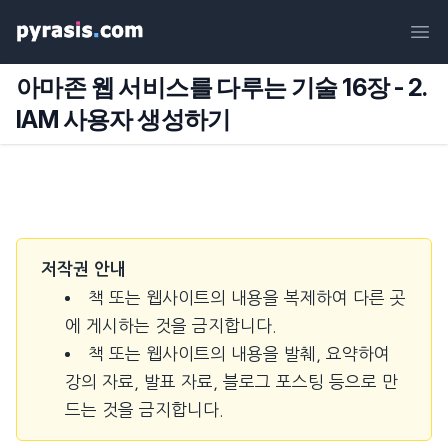
Ope
아마존 웹 서비스를 다루는 기술 16장 - 2.
IAM 사용자 생성하기
저작권 안내
책 또는 웹사이트의 내용을 복제하여 다른 곳
에 게시하는 것을 금지합니다.
책 또는 웹사이트의 내용을 발췌, 요약하여
강의 자료, 발표 자료, 블로그 포스팅 등으로 만
드는 것을 금지합니다.