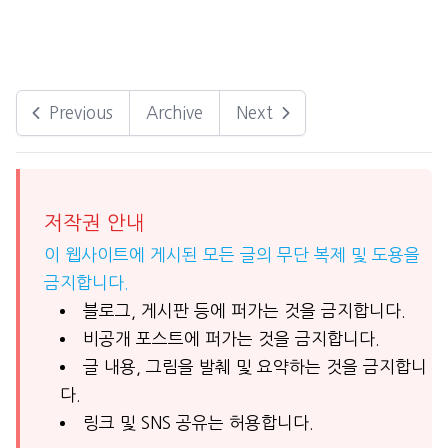
Previous
Archive
Next
저작권 안내
이 웹사이트에 게시된 모든 글의 무단 복제 및 도용을
금지합니다.
블로그, 게시판 등에 퍼가는 것을 금지합니다.
비공개 포스트에 퍼가는 것을 금지합니다.
글 내용, 그림을 발췌 및 요약하는 것을 금지합니
다.
링크 및 SNS 공유는 허용합니다.