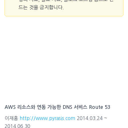
드는 것을 금지합니다.
AWS 리소스와 연동 가능한 DNS 서비스 Route 53
이재홍
http://www.pyrasis.com
2014.03.24 ~
2014.06.30