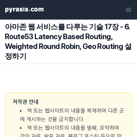
Ope
아마존 웹 서비스를 다루는 기술 17장 - 6.
Route53 Latency Based Routing,
Weighted Round Robin, Geo Routing 설
정하기
저작권 안내
책 또는 웹사이트의 내용을 복제하여 다른 곳
에 게시하는 것을 금지합니다.
책 또는 웹사이트의 내용을 발췌, 요약하여
강의 자료, 발표 자료, 블로그 포스팅 등으로 만