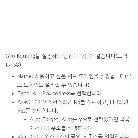
Geo Routing을 설정하는 방법은 다음과 같습니다(그림
17-58).
Name: 사용하고 싶은 서브 도메인을 설정합니다(루
트 도메인도 설정할 수 있습니다).
Type: A - IPv4 address를 선택합니다.
Alias: EC2 인스턴스라면 No를 선택하고, ELB라면
Yes를 선택합니다.
Alias Target: Alias를 Yes로 선택했다면 목록
에서 ELB 주소를 선택합니다.
Value: EC2 인스턴스의 공인 IP 주소를 입력합니다.