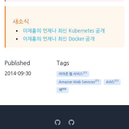
새소식
이재홍의 언제나 최신 Kubernetes 공개
이재홍의 언제나 최신 Docker 공개
Published
Tags
2014-09-30
271
아마존 웹 서비스
271
271
Amazon Web Services
AWS
694
책
GitHub
GitHub