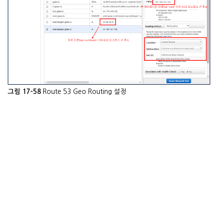
Route 53 Geo Routing 설정
그림 17-58