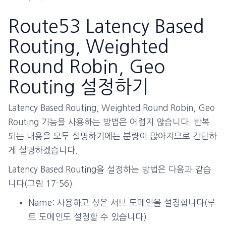
Route53 Latency Based
Routing, Weighted
Round Robin, Geo
Routing 설정하기
Latency Based Routing, Weighted Round Robin, Geo
Routing 기능을 사용하는 방법은 어렵지 않습니다. 반복
되는 내용을 모두 설명하기에는 분량이 많아지므로 간단하
게 설명하겠습니다.
Latency Based Routing을 설정하는 방법은 다음과 같습
니다(그림 17-56).
Name: 사용하고 싶은 서브 도메인을 설정합니다(루
트 도메인도 설정할 수 있습니다).