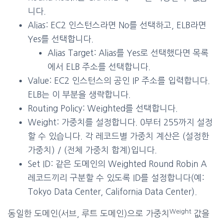
니다.
Alias: EC2 인스턴스라면 No를 선택하고, ELB라면
Yes를 선택합니다.
Alias Target: Alias를 Yes로 선택했다면 목록
에서 ELB 주소를 선택합니다.
Value: EC2 인스턴스의 공인 IP 주소를 입력합니다.
ELB는 이 부분을 생략합니다.
Routing Policy: Weighted를 선택합니다.
Weight: 가중치를 설정합니다. 0부터 255까지 설정
할 수 있습니다. 각 레코드별 가중치 계산은 (설정한
가중치) / (전체 가중치 합계)입니다.
Set ID: 같은 도메인의 Weighted Round Robin A
레코드끼리 구분할 수 있도록 ID를 설정합니다(예:
Tokyo Data Center, California Data Center).
Weight
동일한 도메인(서브, 루트 도메인)으로 가중치
값을