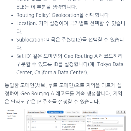
ELB는 이 부분을 생략합니다.
Routing Policy: Geolocation을 선택합니다.
Location: 지역 설정이며 국가별로 선택할 수 있습니
다.
Sublocation: 미국은 주(State)를 선택할 수 있습니
다.
Set ID: 같은 도메인의 Geo Routing A 레코드끼리
구분할 수 있도록 ID를 설정합니다(예: Tokyo Data
Center, California Data Center).
동일한 도메인(서브, 루트 도메인)으로 지역을 다르게 설
정하여 Geo Routing A 레코드를 계속 생성합니다. 지역
은 달라도 같은 IP 주소를 설정할 수 있습니다.