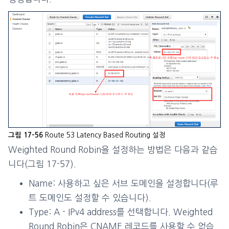
Route 53 Latency Based Routing 설정
그림 17-56
Weighted Round Robin을 설정하는 방법은 다음과 같습
니다(그림 17-57).
Name: 사용하고 싶은 서브 도메인을 설정합니다(루
트 도메인도 설정할 수 있습니다).
Type: A - IPv4 address를 선택합니다. Weighted
Round Robin은 CNAME 레코드를 사용할 수 없습