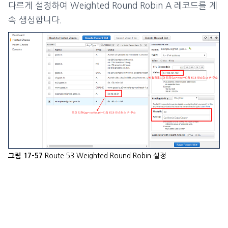
다르게 설정하여 Weighted Round Robin A 레코드를 계
속 생성합니다.
Route 53 Weighted Round Robin 설정
그림 17-57