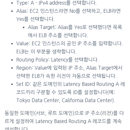
Type: A - IPv4 address를 선택합니다.
Alias: EC2 인스턴스라면 No를 선택하고, ELB라면
Yes를 선택합니다.
Alias Target: Alias를 Yes로 선택했다면 목록
에서 ELB 주소를 선택합니다.
Value: EC2 인스턴스의 공인 IP 주소를 입력합니다.
ELB는 이 부분을 생략합니다.
Routing Policy: Latency를 선택합니다.
Region: Value에 입력된 IP 주소, Alias Target에서
선택한 ELB가 속한 리전이 자동으로 선택됩니다.
Set ID: 같은 도메인의 Latency Based Routing A 레
코드끼리 구분할 수 있도록 ID를 설정합니다(예:
Tokyo Data Center, California Data Center).
동일한 도메인(서브, 루트 도메인)으로 IP 주소(리전)를 다
르게 설정하여 Latency Based Routing A 레코드를 계속
생성합니다.