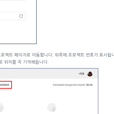
h 프로젝트 페이지로 이동합니다. 위쪽에 프로젝트 번호가 표시됩
하므로 위치를 꼭 기억해둡니다.