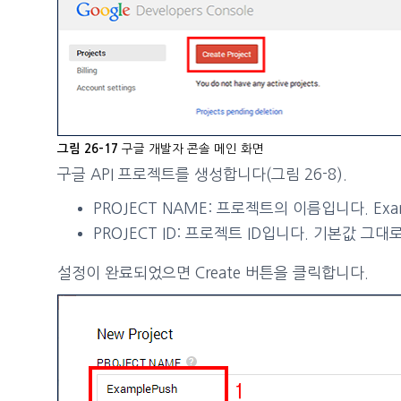
구글 개발자 콘솔 메인 화면
그림 26-17
구글 API 프로젝트를 생성합니다(그림 26-8).
PROJECT NAME: 프로젝트의 이름입니다. Exa
PROJECT ID: 프로젝트 ID입니다. 기본값 그
설정이 완료되었으면 Create 버튼을 클릭합니다.