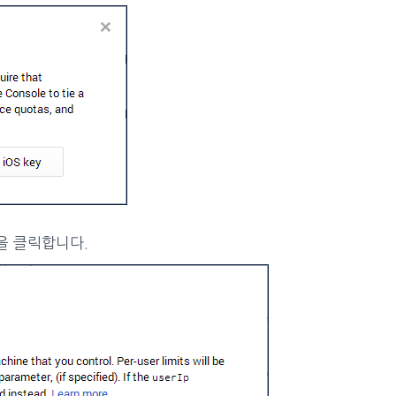
튼을 클릭합니다.