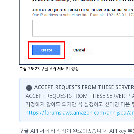
구글 API 서버 키 생성
그림 26-23
ACCEPT REQUESTS FROM THESE SERVER
ACCEPT REQUESTS FROM THESE SERVER
지정하지 않아도 되지만 꼭 설정하고 싶다면 다음 링
https://forums.aws.amazon.com/ann.jspa?a
구글 API 서버 키 생성이 완료되었습니다. API key