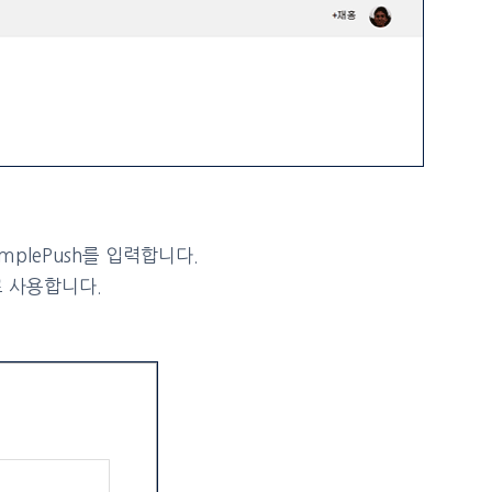
mplePush를 입력합니다.
대로 사용합니다.