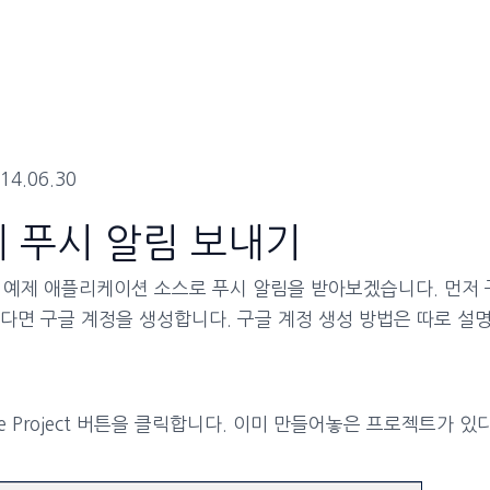
14.06.30
에 푸시 알림 보내기
는 예제 애플리케이션 소스로 푸시 알림을 받아보겠습니다. 먼저 구
 없다면 구글 계정을 생성합니다. 구글 계정 생성 방법은 따로 설
e Project 버튼을 클릭합니다. 이미 만들어놓은 프로젝트가 