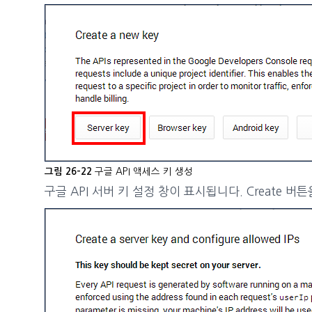
구글 API 액세스 키 생성
그림 26-22
구글 API 서버 키 설정 창이 표시됩니다. Create 버