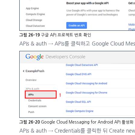
구글 API 프로젝트 번호 확인
그림 26-19
APIs & auth → APIs를 클릭하고 Google Cloud 
Google Cloud Messaging for Android API 활성화
그림 26-20
APIs & auth → Credentials를 클릭한 뒤 Create