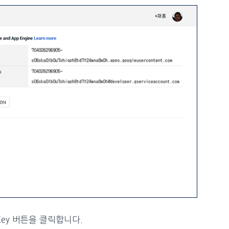
Key 버튼을 클릭합니다.