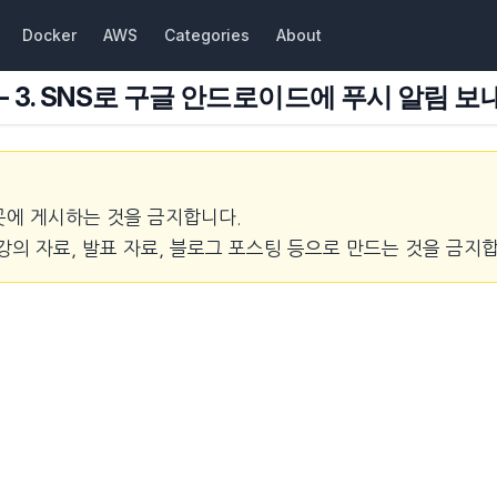
Docker
AWS
Categories
About
- 3. SNS로 구글 안드로이드에 푸시 알림 보
곳에 게시하는 것을 금지합니다.
강의 자료, 발표 자료, 블로그 포스팅 등으로 만드는 것을 금지