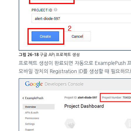
구글 API 프로젝트 생성
그림 26-18
프로젝트 생성이 완료되면 자동으로 ExamplePus
모바일 장치의 Registration ID를 생성할 때 필요