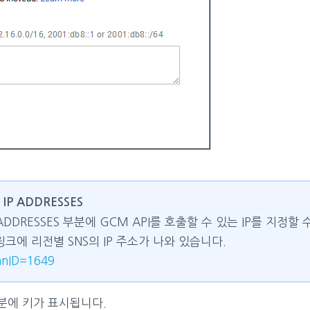
 IP ADDRESSES
 IP ADDRESSES 부분에 GCM API를 호출할 수 있는 IP를 지정
크에 리전별 SNS의 IP 주소가 나와 있습니다.
nnID=1649
 부분에 키가 표시됩니다.