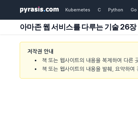
Kubernetes
C
Python
Go
아마존 웹 서비스를 다루는 기술 26장 
저작권 안내
책 또는 웹사이트의 내용을 복제하여 다른 
책 또는 웹사이트의 내용을 발췌, 요약하여 