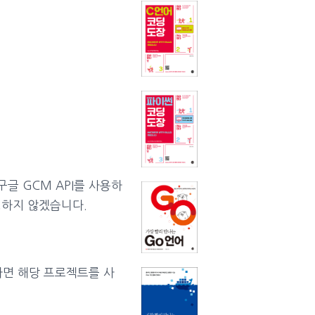
글 GCM API를 사용하
명하지 않겠습니다.
있다면 해당 프로젝트를 사