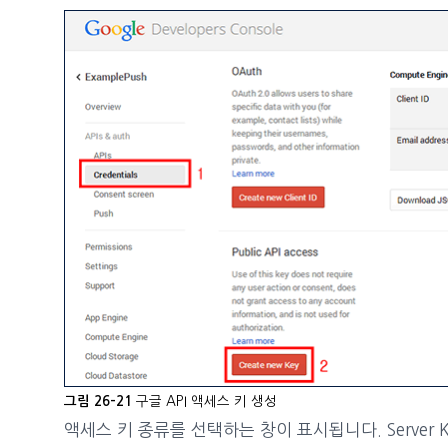
구글 API 액세스 키 생성
그림 26-21
액세스 키 종류를 선택하는 창이 표시됩니다. Server 