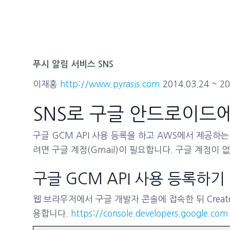
푸시 알림 서비스 SNS
이재홍
http://www.pyrasis.com
2014.03.24 ~ 20
SNS로 구글 안드로이드
구글 GCM API 사용 등록을 하고 AWS에서 제공하
려면 구글 계정(Gmail)이 필요합니다. 구글 계정이
구글 GCM API 사용 등록하기
웹 브라우저에서 구글 개발자 콘솔에 접속한 뒤 Creat
용합니다.
https://console.developers.google.com