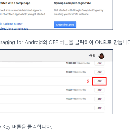
Messaging for Android의 OFF 버튼을 클릭하여 ON으로 만듭니다
 new Key 버튼을 클릭합니다.