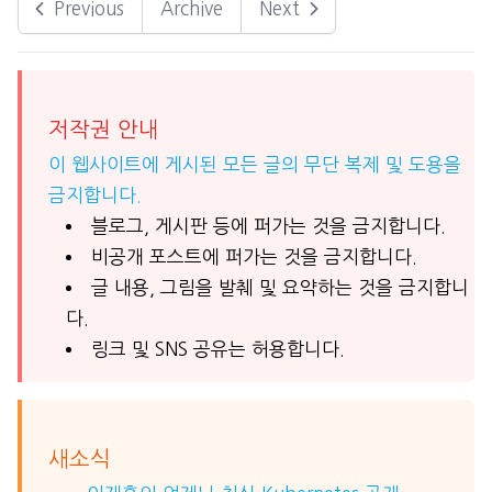
Previous
Archive
Next
저작권 안내
이 웹사이트에 게시된 모든 글의 무단 복제 및 도용을
금지합니다.
블로그, 게시판 등에 퍼가는 것을 금지합니다.
비공개 포스트에 퍼가는 것을 금지합니다.
글 내용, 그림을 발췌 및 요약하는 것을 금지합니
다.
링크 및 SNS 공유는 허용합니다.
새소식