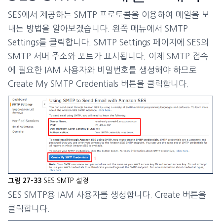
SES에서 제공하는 SMTP 프로토콜을 이용하여 메일을 보
내는 방법을 알아보겠습니다. 왼쪽 메뉴에서 SMTP
Settings를 클릭합니다. SMTP Settings 페이지에 SES의
SMTP 서버 주소와 포트가 표시됩니다. 이제 SMTP 접속
에 필요한 IAM 사용자와 비밀번호를 생성해야 하므로
Create My SMTP Credentials 버튼을 클릭합니다.
SES SMTP 설정
그림 27-33
SES SMTP용 IAM 사용자를 생성합니다. Create 버튼을
클릭합니다.