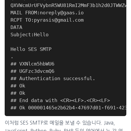
이처럼 SES SMTP로 메일을 보낼 수 있습니다. Java,
JavaScript, Python, Ruby, PHP 등의 언어에서 는 각 언