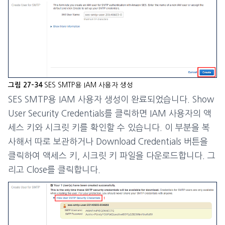
SES SMTP용 IAM 사용자 생성
그림 27-34
SES SMTP용 IAM 사용자 생성이 완료되었습니다. Show
User Security Credentials를 클릭하면 IAM 사용자의 액
세스 키와 시크릿 키를 확인할 수 있습니다. 이 부분을 복
사해서 따로 보관하거나 Download Credentials 버튼을
클릭하여 액세스 키, 시크릿 키 파일을 다운로드합니다. 그
리고 Close를 클릭합니다.