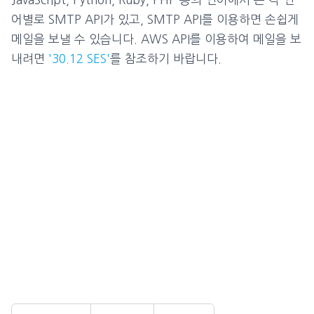
어별로 SMTP API가 있고, SMTP API를 이용하면 손쉽게
메일을 보낼 수 있습니다. AWS API를 이용하여 메일을 보
내려면
'30.12 SES'
를 참조하기 바랍니다.