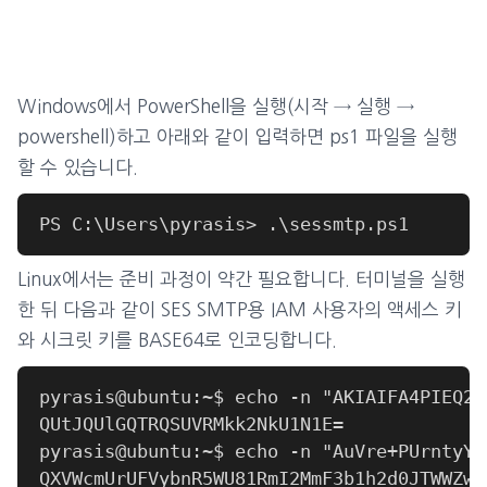
Windows에서 PowerShell을 실행(시작 → 실행 →
powershell)하고 아래와 같이 입력하면 ps1 파일을 실행
할 수 있습니다.
Linux에서는 준비 과정이 약간 필요합니다. 터미널을 실행
한 뒤 다음과 같이 SES SMTP용 IAM 사용자의 액세스 키
와 시크릿 키를 BASE64로 인코딩합니다.