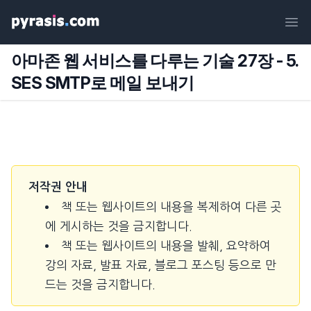
Ope
아마존 웹 서비스를 다루는 기술 27장 - 5.
SES SMTP로 메일 보내기
저작권 안내
책 또는 웹사이트의 내용을 복제하여 다른 곳
에 게시하는 것을 금지합니다.
책 또는 웹사이트의 내용을 발췌, 요약하여
강의 자료, 발표 자료, 블로그 포스팅 등으로 만
드는 것을 금지합니다.