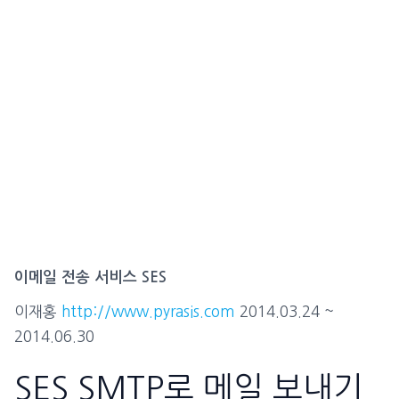
이메일 전송 서비스 SES
이재홍
http://www.pyrasis.com
2014.03.24 ~
2014.06.30
SES SMTP로 메일 보내기