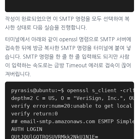
작성이 완료되었으면 이 SMTP 명령을 모두 선택하여 복
사한 상태로 다음 실습을 진행합니다.
터미널에서 아래와 같이 openssl 명령으로 SMTP 서버에
접속한 뒤에 방금 복사한 SMTP 명령을 터미널에 붙여 넣
습니다. SMTP 명령을 한 줄 한 줄 입력해도 되지만 사람
이 입력하는 속도로는 금방 Timeout 에러로 접속이 끊어
져버립니다.