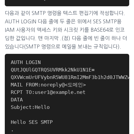
다음과 같이 SMTP 명령을 텍스트 편집기에 작성합니다.
AUTH LOGIN 다음 줄에 두 줄은 위에서 SES SMTP용
IAM 사용자의 액세스 키와 시크릿 키를 BASE64로 인코
딩한 값입니다. 맨 마지막 .(점) 다음 줄에 빈 줄이 하나 더
있습니다(SMTP 명령으로 메일을 보내는 규칙입니다).