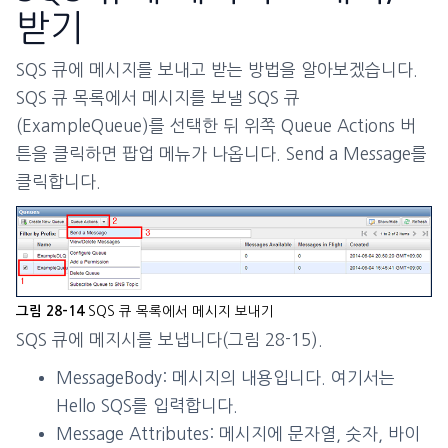
받기
SQS 큐에 메시지를 보내고 받는 방법을 알아보겠습니다.
SQS 큐 목록에서 메시지를 보낼 SQS 큐
(ExampleQueue)를 선택한 뒤 위쪽 Queue Actions 버
튼을 클릭하면 팝업 메뉴가 나옵니다. Send a Message를
클릭합니다.
SQS 큐 목록에서 메시지 보내기
그림 28-14
SQS 큐에 메지시를 보냅니다(그림 28-15).
MessageBody: 메시지의 내용입니다. 여기서는
Hello SQS를 입력합니다.
Message Attributes: 메시지에 문자열, 숫자, 바이