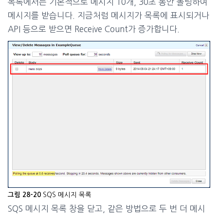
목록에서는 기본적으로 메시지 10개, 30초 동안 폴링하여
메시지를 받습니다. 지금처럼 메시지가 목록에 표시되거나
API 등으로 받으면 Receive Count가 증가합니다.
SQS 메시지 목록
그림 28-20
SQS 메시지 목록 창을 닫고, 같은 방법으로 두 번 더 메시