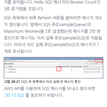
지를 받아봅니다. Hello SQS 메시지의 Receive Count가
3로 증가했을 것입니다.
SQS 목록에서 위쪽 Refresh 버튼을 클릭하면 메시지 개수
가 갱신됩니다. 앞에서 SQS 큐(ExampleQueue)의
Maximum Receives을 2로 설정했는데 메시지를 3번 받
았으므로 메시지는 처리 실패 큐(ExampleDLQ)로 이동됩
니다. 따라서 처리 실패 큐(ExampleDLQ)의 메시지가 1
개로 표시됩니다.
SQS 큐 목록에서 처리 실패 큐 메시지 확인
그림 28-21
AWS API를 이용하여 SQS 메시지를 보내고 받으려면
'30.13 SQS'
를 참조하기 바랍니다.