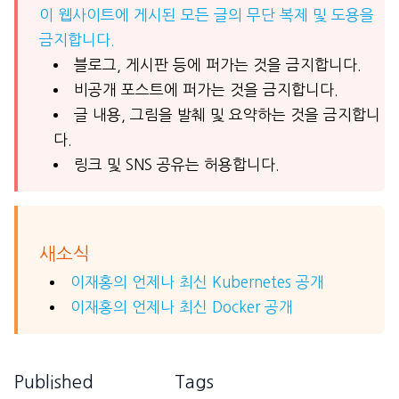
이 웹사이트에 게시된 모든 글의 무단 복제 및 도용을
금지합니다.
블로그, 게시판 등에 퍼가는 것을 금지합니다.
비공개 포스트에 퍼가는 것을 금지합니다.
글 내용, 그림을 발췌 및 요약하는 것을 금지합니
다.
링크 및 SNS 공유는 허용합니다.
새소식
이재홍의 언제나 최신 Kubernetes 공개
이재홍의 언제나 최신 Docker 공개
Published
Tags