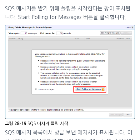
SQS 메시지를 받기 위해 폴링을 시작한다는 창이 표시됩
니다. Start Polling for Messages 버튼을 클릭합니다.
SQS 메시지 폴링 시작
그림 28-19
SQS 메시지 목록에서 방금 보낸 메지시가 표시됩니다. 이