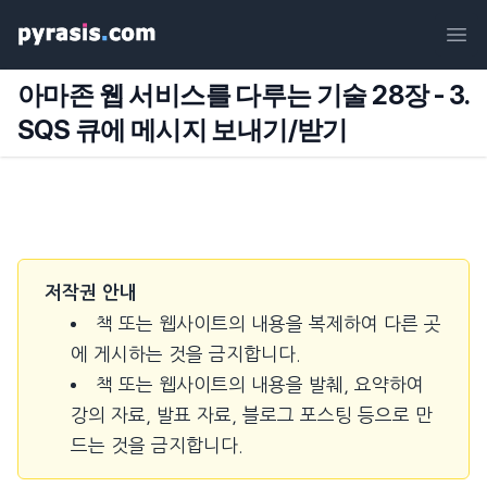
Ope
아마존 웹 서비스를 다루는 기술 28장 - 3.
SQS 큐에 메시지 보내기/받기
저작권 안내
책 또는 웹사이트의 내용을 복제하여 다른 곳
에 게시하는 것을 금지합니다.
책 또는 웹사이트의 내용을 발췌, 요약하여
강의 자료, 발표 자료, 블로그 포스팅 등으로 만
드는 것을 금지합니다.