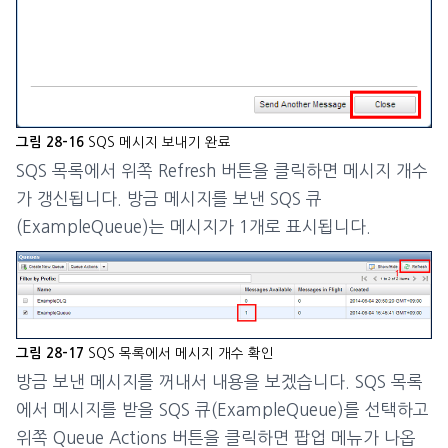
SQS 메시지 보내기 완료
그림 28-16
SQS 목록에서 위쪽 Refresh 버튼을 클릭하면 메시지 개수
가 갱신됩니다. 방금 메시지를 보낸 SQS 큐
(ExampleQueue)는 메시지가 1개로 표시됩니다.
SQS 목록에서 메시지 개수 확인
그림 28-17
방금 보낸 메시지를 꺼내서 내용을 보겠습니다. SQS 목록
에서 메시지를 받을 SQS 큐(ExampleQueue)를 선택하고
위쪽 Queue Actions 버튼을 클릭하면 팝업 메뉴가 나옵