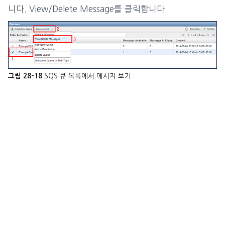
니다. View/Delete Message를 클릭합니다.
SQS 큐 목록에서 메시지 보기
그림 28-18