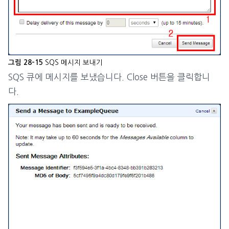
SQS 메시지 보내기
그림 28-15
SQS 큐에 메시지를 보냈습니다. Close 버튼을 클릭합니
다.