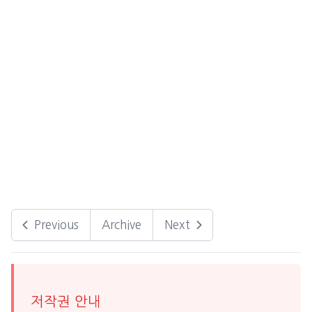
Previous
Archive
Next
저작권 안내