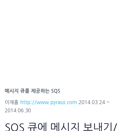
메시지 큐를 제공하는 SQS
이재홍
http://www.pyrasis.com
2014.03.24 ~
2014.06.30
SQS 큐에 메시지 보내기/