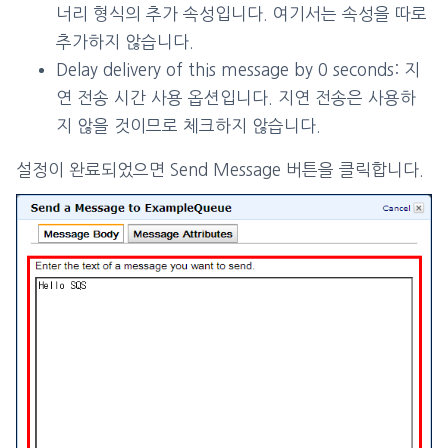
너리 형식의 추가 속성입니다. 여기서는 속성을 따로
추가하지 않습니다.
Delay delivery of this message by 0 seconds: 지
연 전송 시간 사용 옵션입니다. 지연 전송은 사용하
지 않을 것이므로 체크하지 않습니다.
설정이 완료되었으면 Send Message 버튼을 클릭합니다.