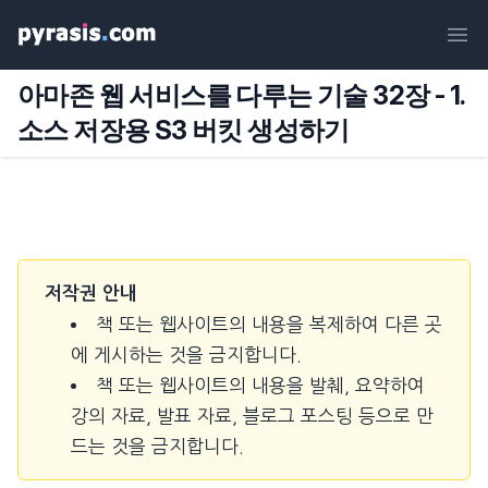
Ope
아마존 웹 서비스를 다루는 기술 32장 - 1.
소스 저장용 S3 버킷 생성하기
저작권 안내
책 또는 웹사이트의 내용을 복제하여 다른 곳
에 게시하는 것을 금지합니다.
책 또는 웹사이트의 내용을 발췌, 요약하여
강의 자료, 발표 자료, 블로그 포스팅 등으로 만
드는 것을 금지합니다.