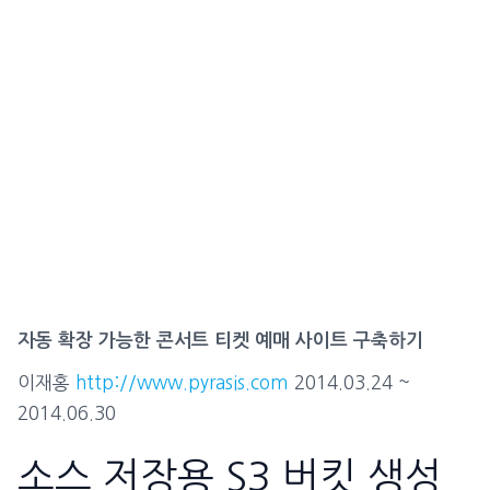
자동 확장 가능한 콘서트 티켓 예매 사이트 구축하기
이재홍
http://www.pyrasis.com
2014.03.24 ~
2014.06.30
소스 저장용 S3 버킷 생성