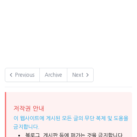
Previous
Archive
Next
저작권 안내
이 웹사이트에 게시된 모든 글의 무단 복제 및 도용을
금지합니다.
블로그, 게시판 등에 퍼가는 것을 금지합니다.