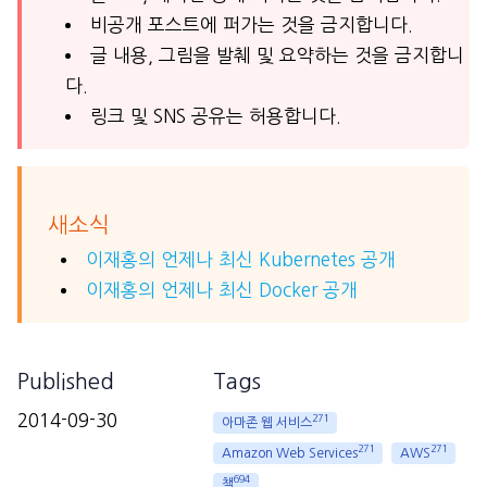
비공개 포스트에 퍼가는 것을 금지합니다.
글 내용, 그림을 발췌 및 요약하는 것을 금지합니
다.
링크 및 SNS 공유는 허용합니다.
새소식
이재홍의 언제나 최신 Kubernetes 공개
이재홍의 언제나 최신 Docker 공개
Published
Tags
2014-09-30
271
아마존 웹 서비스
271
271
Amazon Web Services
AWS
694
책