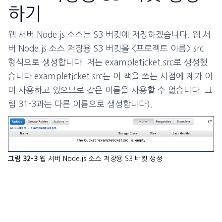
하기
웹 서버 Node.js 소스는 S3 버킷에 저장하겠습니다. 웹 서
버 Node.js 소스 저장용 S3 버킷을 <프로젝트 이름>.src
형식으로 생성합니다. 저는 exampleticket.src로 생성했
습니다 exampleticket.src는 이 책을 쓰는 시점에 제가 이
미 사용하고 있으므로 같은 이름을 사용할 수 없습니다. 그
림 31-3과는 다른 이름으로 생성합니다).
웹 서버 Node.js 소스 저장용 S3 버킷 생성
그림 32-3