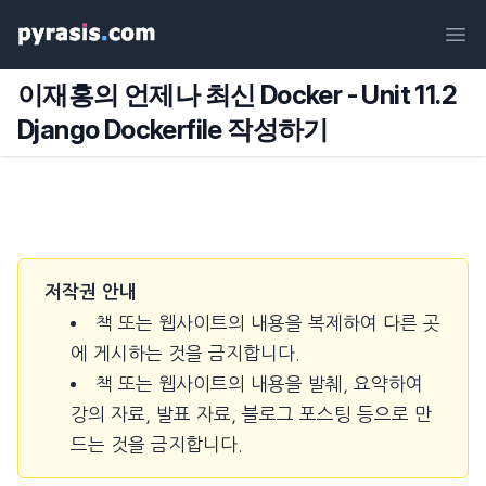
Ope
이재홍의 언제나 최신 Docker - Unit 11.2
Django Dockerfile 작성하기
저작권 안내
책 또는 웹사이트의 내용을 복제하여 다른 곳
에 게시하는 것을 금지합니다.
책 또는 웹사이트의 내용을 발췌, 요약하여
강의 자료, 발표 자료, 블로그 포스팅 등으로 만
드는 것을 금지합니다.