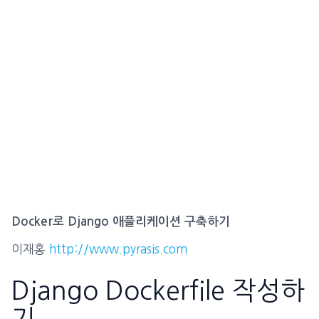
Docker로 Django 애플리케이션 구축하기
이재홍
http://www.pyrasis.com
Django Dockerfile 작성하