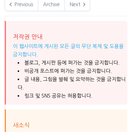
Previous
Archive
Next
저작권 안내
이 웹사이트에 게시된 모든 글의 무단 복제 및 도용을
금지합니다.
블로그, 게시판 등에 퍼가는 것을 금지합니다.
비공개 포스트에 퍼가는 것을 금지합니다.
글 내용, 그림을 발췌 및 요약하는 것을 금지합니
다.
링크 및 SNS 공유는 허용합니다.
새소식