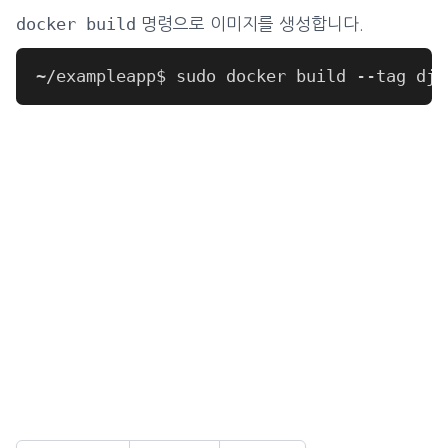
docker build
명령으로 이미지를 생성합니다.