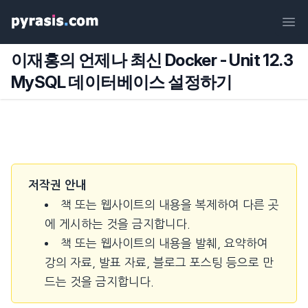
Ope
이재홍의 언제나 최신 Docker - Unit 12.3
MySQL 데이터베이스 설정하기
저작권 안내
책 또는 웹사이트의 내용을 복제하여 다른 곳
에 게시하는 것을 금지합니다.
책 또는 웹사이트의 내용을 발췌, 요약하여
강의 자료, 발표 자료, 블로그 포스팅 등으로 만
드는 것을 금지합니다.