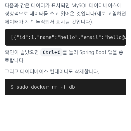
다음과 같은 데이터가 표시되면 MySQL 데이터베이스에
정상적으로 데이터를 쓰고 읽어온 것입니다(새로 고침하면
데이터가 계속 누적되서 표시될 것입니다).
Ctrl+C
확인이 끝났으면
를 눌러 Spring Boot 앱을 종
료합니다.
그리고 데이터베이스 컨테이너도 삭제합니다.