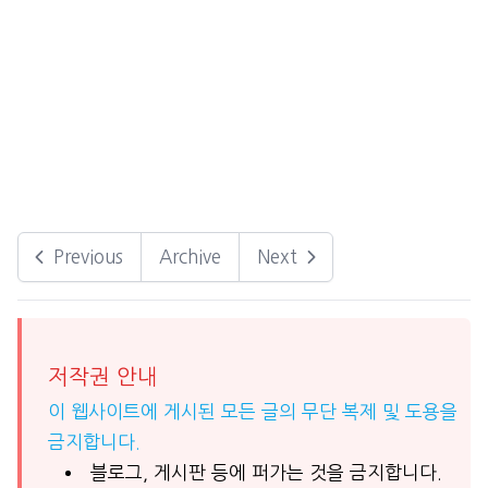
Previous
Archive
Next
저작권 안내
이 웹사이트에 게시된 모든 글의 무단 복제 및 도용을
금지합니다.
블로그, 게시판 등에 퍼가는 것을 금지합니다.