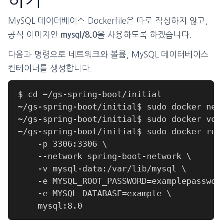
하기
MySQL 데이터베이스 Dockerfile은 따로 작성하지 않고,
공식 이미지인
을 사용하도록 하겠습니다.
mysql/8.0
다음과 명령으로 네트워크와 볼륨, MySQL 데이터베이스
컨테이너를 생성합니다.