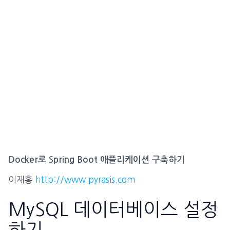
Docker로 Spring Boot 애플리케이션 구축하기
이재홍
http://www.pyrasis.com
MySQL 데이터베이스 설정