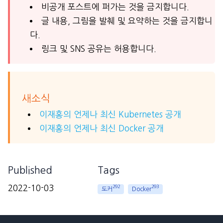
비공개 포스트에 퍼가는 것을 금지합니다.
글 내용, 그림을 발췌 및 요약하는 것을 금지합니
다.
링크 및 SNS 공유는 허용합니다.
새소식
이재홍의 언제나 최신 Kubernetes 공개
이재홍의 언제나 최신 Docker 공개
Published
Tags
2022-10-03
292
293
도커
Docker