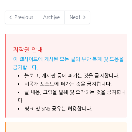
Previous
Archive
Next
저작권 안내
이 웹사이트에 게시된 모든 글의 무단 복제 및 도용을
금지합니다.
블로그, 게시판 등에 퍼가는 것을 금지합니다.
비공개 포스트에 퍼가는 것을 금지합니다.
글 내용, 그림을 발췌 및 요약하는 것을 금지합니
다.
링크 및 SNS 공유는 허용합니다.