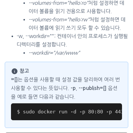
--volumes-from="hello:ro"
처럼 설정하면 데
이터 볼륨을 읽기 전용으로 사용합니다.
--volumes-from="hello:rw"
처럼 설정하면 데
이터 볼륨에 읽기 쓰기 모두 할 수 있습니다.
-w, --workdir="": 컨테이너 안의 프로세스가 실행될
디렉터리를 설정합니다.
--workdir="/var/www"
참고
는 옵션을 사용할 때 설정 값을 달리하여 여러 번
=[]
사용할 수 있다는 뜻입니다.
,
옵션
-p
--publish=[]
을 예로 들면 다음과 같습니다.