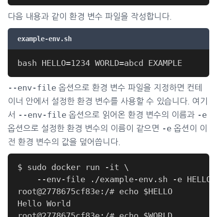
다음 내용과 같이 환경 변수 파일을 작성합니다.
example-env.sh
--env-file
옵션으로 환경 변수 파일을 지정하면 컨테
이너 안에서 설정한 환경 변수를 사용할 수 있습니다. 여기
--env-file
-e
서
옵션으로 읽어온 환경 변수의 이름과
-e
옵션으로 설정한 환경 변수의 이름이 같으면
옵션이 이
전 환경 변수의 값을 덮어씁니다.