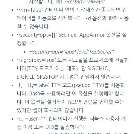
시작합니다. 예)
--restart="always"
--rm=false: 컨테이너 안의 프로세스가 종료되면 컨
-d
테이너를 자동으로 삭제합니다.
옵션과 함께 사용
할 수 없습니다.
--security-opt=[]: SELinux, AppArmor 옵션을 설
정합니다.
--security-opt="label:level:TopSecret"
--sig-proxy=true: 모든 시그널을 프로세스에 전달합
니다(TTY 모드가 아닐 때도). 단 SIGCHLD,
SIGKILL, SIGSTOP 시그널은 전달하지 않습니다.
-t, --tty=false: TTY 모드(pseudo-TTY)를 사용합
니다. Bash를 사용하려면 이 옵션을 설정해야 합니
다. 이 옵션을 설정하지 않으면 명령을 입력할 수는
있지만 셸이 표시되지 않습니다.
-u, --user="": 컨테이너가 실행될 리눅스 사용자 계
정 이름 또는 UID를 설정합니다.