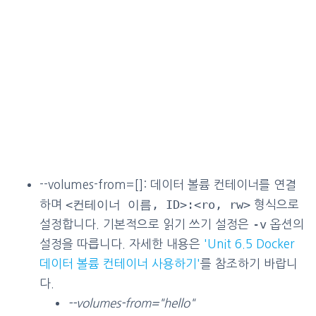
--volumes-from=[]: 데이터 볼륨 컨테이너를 연결
<컨테이너 이름, ID>:<ro, rw>
하며
형식으로
-v
설정합니다. 기본적으로 읽기 쓰기 설정은
옵션의
설정을 따릅니다. 자세한 내용은
'Unit 6.5 Docker
데이터 볼륨 컨테이너 사용하기'
를 참조하기 바랍니
다.
--volumes-from="hello"