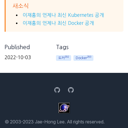
새소식
이재홍의 언제나 최신 Kubernetes 공개
이재홍의 언제나 최신 Docker 공개
Published
Tags
2022-10-03
292
293
도커
Docker
GitHub
GitHub
© 2003-2023 Jae-Hong Lee. All rights reserved.