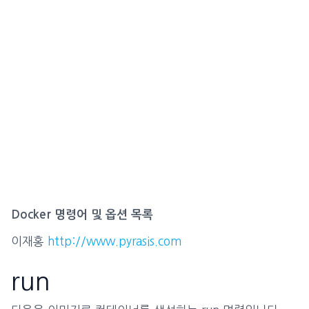
Docker 명령어 및 옵션 목록
이재홍
http://www.pyrasis.com
run