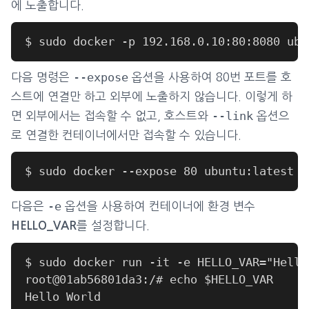
에 노출합니다.
--expose
다음 명령은
옵션을 사용하여 80번 포트를 호
스트에 연결만 하고 외부에 노출하지 않습니다. 이렇게 하
--link
면 외부에서는 접속할 수 없고, 호스트와
옵션으
로 연결한 컨테이너에서만 접속할 수 있습니다.
-e
다음은
옵션을 사용하여 컨테이너에 환경 변수
를 설정합니다.
HELLO_VAR