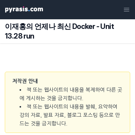
Ope
이재홍의 언제나 최신 Docker - Unit
13.28 run
저작권 안내
책 또는 웹사이트의 내용을 복제하여 다른 곳
에 게시하는 것을 금지합니다.
책 또는 웹사이트의 내용을 발췌, 요약하여
강의 자료, 발표 자료, 블로그 포스팅 등으로 만
드는 것을 금지합니다.