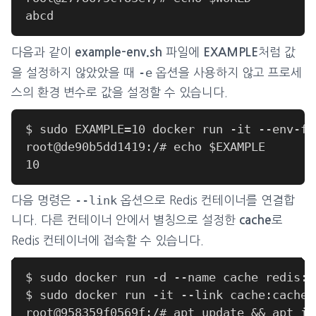
다음과 같이
파일에
처럼 값
example-env.sh
EXAMPLE
-e
을 설정하지 않았았을 때
옵션을 사용하지 않고 프로세
스의 환경 변수로 값을 설정할 수 있습니다.
--link
다음 명령은
옵션으로 Redis 컨테이너를 연결합
니다. 다른 컨테이너 안에서 별칭으로 설정한
로
cache
Redis 컨테이너에 접속할 수 있습니다.