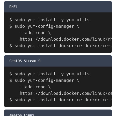
RHEL
CentOS Stream 9
Amazon Linux