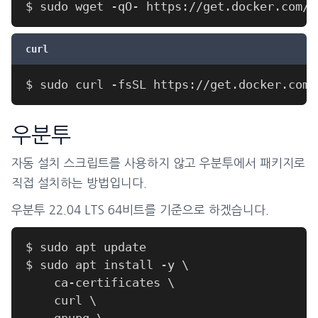
curl
우분투
자동 설치 스크립트를 사용하지 않고 우분투에서 패키지로
직접 설치하는 방법입니다.
우분투 22.04 LTS 64비트를 기준으로 하겠습니다.