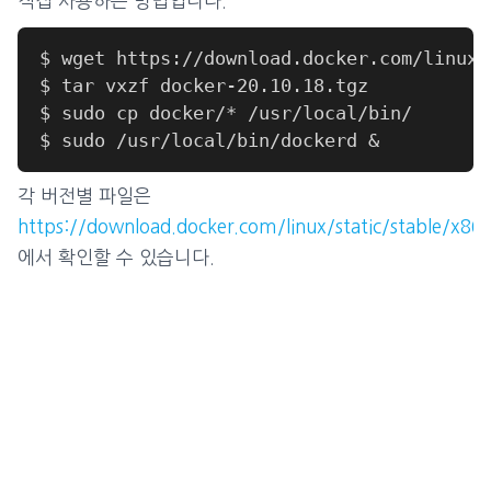
직접 사용하는 방법입니다.
각 버전별 파일은
https://download.docker.com/linux/static/stable/x86
에서 확인할 수 있습니다.