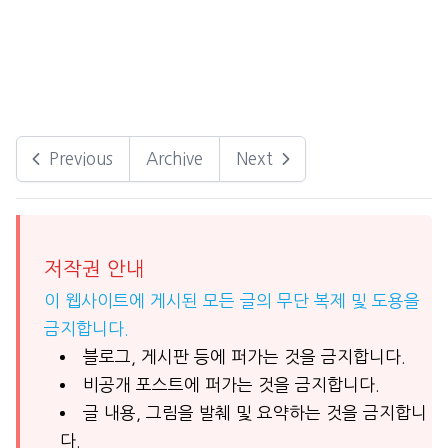
Previous
Archive
Next
저작권 안내
이 웹사이트에 게시된 모든 글의 무단 복제 및 도용을
금지합니다.
블로그, 게시판 등에 퍼가는 것을 금지합니다.
비공개 포스트에 퍼가는 것을 금지합니다.
글 내용, 그림을 발췌 및 요약하는 것을 금지합니
다.