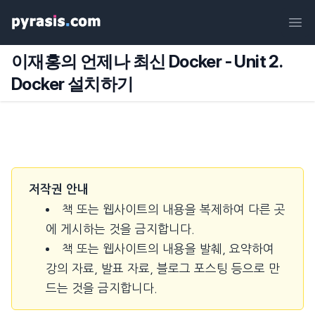
Ope
이재홍의 언제나 최신 Docker - Unit 2.
Docker 설치하기
저작권 안내
책 또는 웹사이트의 내용을 복제하여 다른 곳
에 게시하는 것을 금지합니다.
책 또는 웹사이트의 내용을 발췌, 요약하여
강의 자료, 발표 자료, 블로그 포스팅 등으로 만
드는 것을 금지합니다.