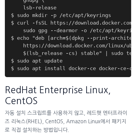
RedHat Enterprise Linux,
CentOS
자동 설치 스크립트를 사용하지 않고, 레드햇 엔터프라이
즈 리눅스(RHEL), CentOS, Amazon Linux에서 패키지
로 직접 설치하는 방법입니다.