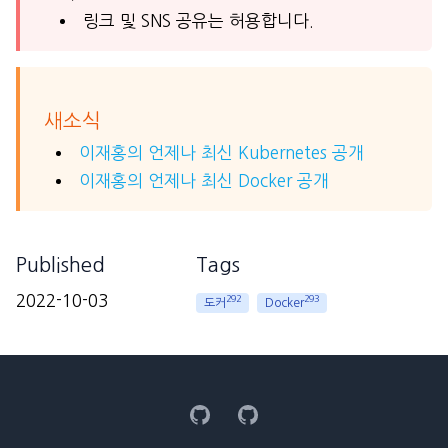
링크 및 SNS 공유는 허용합니다.
새소식
이재홍의 언제나 최신 Kubernetes 공개
이재홍의 언제나 최신 Docker 공개
Published
Tags
2022-10-03
292
293
도커
Docker
GitHub
GitHub