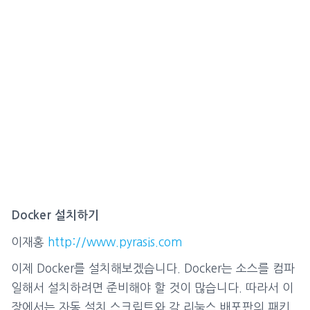
Docker 설치하기
이재홍
http://www.pyrasis.com
이제 Docker를 설치해보겠습니다. Docker는 소스를 컴파
일해서 설치하려면 준비해야 할 것이 많습니다. 따라서 이
장에서는 자동 설치 스크립트와 각 리눅스 배포판의 패키