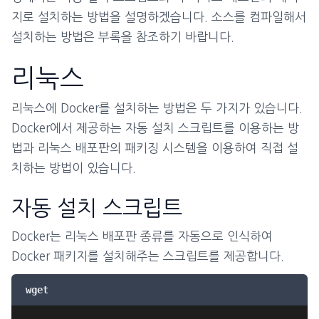
지로 설치하는 방법을 설명하겠습니다. 소스를 컴파일해서
설치하는 방법은 부록을 참조하기 바랍니다.
리눅스
리눅스에 Docker를 설치하는 방법은 두 가지가 있습니다.
Docker에서 제공하는 자동 설치 스크립트를 이용하는 방
법과 리눅스 배포판의 패키징 시스템을 이용하여 직접 설
치하는 방법이 있습니다.
자동 설치 스크립트
Docker는 리눅스 배포판 종류를 자동으로 인식하여
Docker 패키지를 설치해주는 스크립트를 제공합니다.
wget