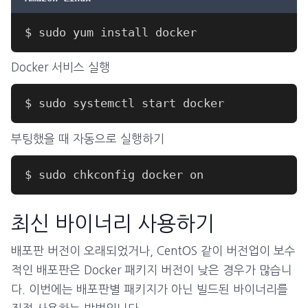
Docker 서비스 실행
부팅했을 때 자동으로 실행하기
최신 바이너리 사용하기
배포판 버전이 오래되었거나, CentOS 같이 버전업이 보수
적인 배포판은 Docker 패키지 버전이 낮은 경우가 많습니
다. 이번에는 배포판별 패키지가 아닌 빌드된 바이너리를